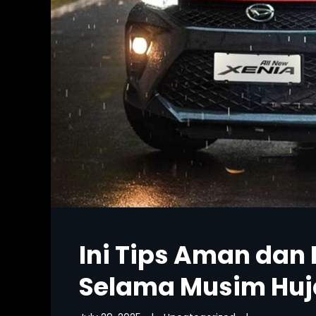
Ini Tips Aman da
Selama Musim Huj