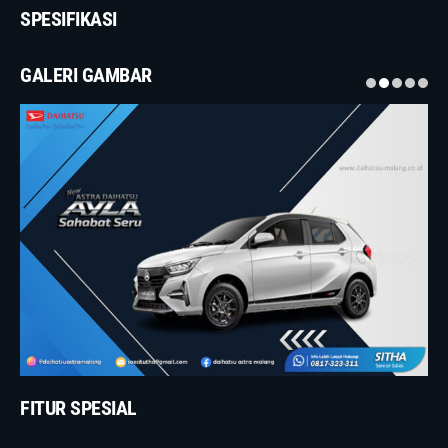
SPESIFIKASI
GALERI GAMBAR
FITUR SPESIAL