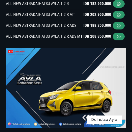
ALL NEW ASTRADAIHATSU AYLA 1.2 R
IDR 182.950.000
ALL NEW ASTRADAIHATSU AYLA 1.2 R MT
IDR 202.950.000
ALL NEW ASTRADAIHATSU AYLA 1.2 R ADS
IDR 188.850.000
ALL NEW ASTRADAIHATSU AYLA 1.2 R ADS MT
IDR 208.850.000
Daihatsu Ayla