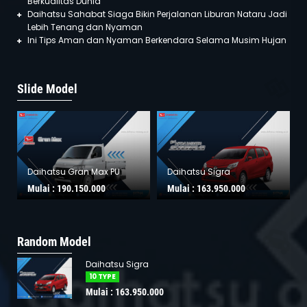
Berkualitas Dunia
Daihatsu Sahabat Siaga Bikin Perjalanan Liburan Nataru Jadi
Lebih Tenang dan Nyaman
Ini Tips Aman dan Nyaman Berkendara Selama Musim Hujan
Slide Model
Daihatsu Gran Max PU
Daihatsu Sigra
Mulai :
190.150.000
Mulai :
163.950.000
Random Model
Daihatsu Sigra
10 TYPE
Mulai : 163.950.000