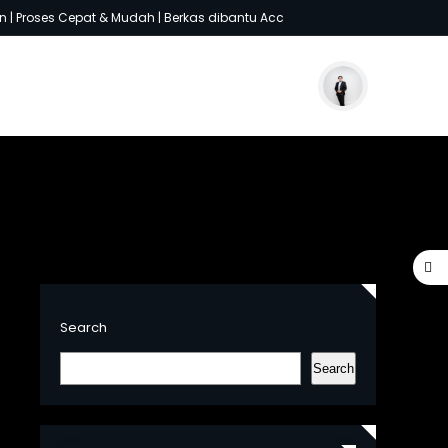
| Proses Cepat & Mudah | Berkas dibantu Acc
Search
Search