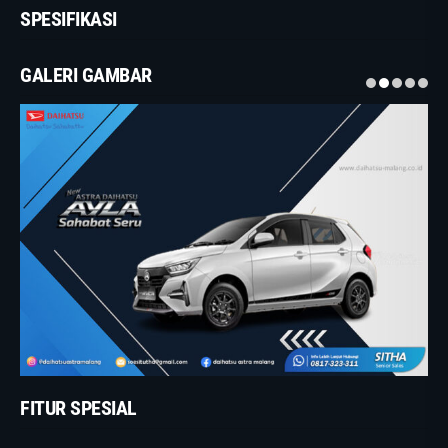
SPESIFIKASI
GALERI GAMBAR
FITUR SPESIAL