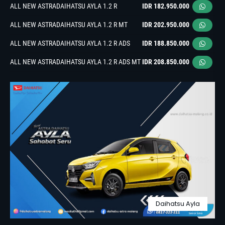
ALL NEW ASTRADAIHATSU AYLA 1.2 R
IDR 182.950.000
ALL NEW ASTRADAIHATSU AYLA 1.2 R MT
IDR 202.950.000
ALL NEW ASTRADAIHATSU AYLA 1.2 R ADS
IDR 188.850.000
ALL NEW ASTRADAIHATSU AYLA 1.2 R ADS MT
IDR 208.850.000
Daihatsu Ayla