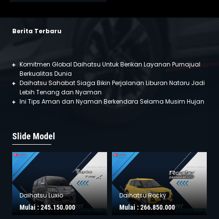
Berita Terbaru
Komitmen Global Daihatsu Untuk Berikan Layanan Purnajual
Berkualitas Dunia
Daihatsu Sahabat Siaga Bikin Perjalanan Liburan Nataru Jadi
Lebih Tenang dan Nyaman
Ini Tips Aman dan Nyaman Berkendara Selama Musim Hujan
Slide Model
Daihatsu Luxio
Daihatsu Rocky
Mulai :
245.150.000
Mulai :
266.850.000