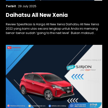
Terbit
: 29 July 2025
Daihatsu All New Xenia
Review Spesifikasi & Harga All New Xenia Daihatsu All New Xenia
2022 yang kami ulas secara lengkap untuk Anda ini memang
benar-benar sudah ‘going to the next level’. Bukan maksud...