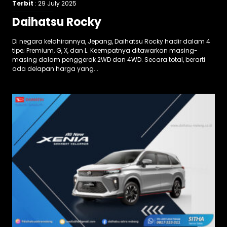
Terbit
: 29 July 2025
Daihatsu Rocky
Di negara kelahirannya, Jepang, Daihatsu Rocky hadir dalam 4
tipe; Premium, G, X, dan L. Keempatnya ditawarkan masing-
masing dalam penggerak 2WD dan 4WD. Secara total, berarti
ada delapan harga yang...