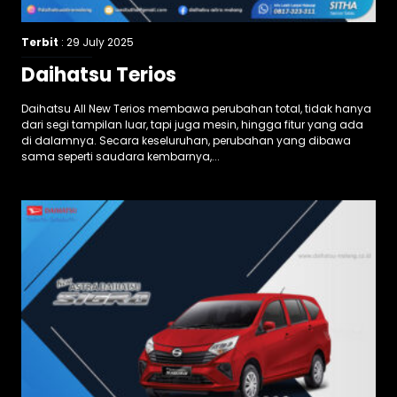
Terbit
: 29 July 2025
Daihatsu Terios
Daihatsu All New Terios membawa perubahan total, tidak hanya
dari segi tampilan luar, tapi juga mesin, hingga fitur yang ada
di dalamnya. Secara keseluruhan, perubahan yang dibawa
sama seperti saudara kembarnya,...