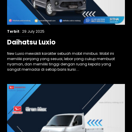
Terbit
: 29 July 2025
Daihatsu Luxio
New Luxio mewakili karakter sebuah mobil minibus. Mobil ini
memiliki panjang yang sesuai, lebar yang cukup membuat
nyaman, dan memiliki tinggi dengan ruang kepala yang
sangat memadai di setiap baris kursi....