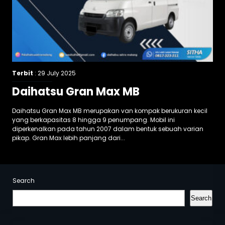
Terbit
: 29 July 2025
Daihatsu Gran Max MB
Daihatsu Gran Max MB merupakan van kompak berukuran kecil
yang berkapasitas 8 hingga 9 penumpang. Mobil ini
diperkenalkan pada tahun 2007 dalam bentuk sebuah varian
pikap. Gran Max lebih panjang dari...
Search
Search