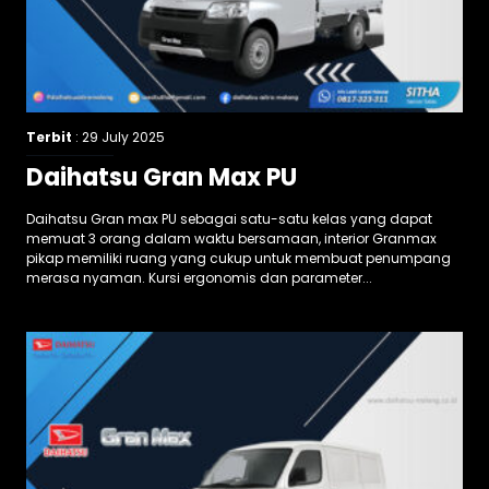
Terbit
: 29 July 2025
Daihatsu Gran Max PU
Daihatsu Gran max PU sebagai satu-satu kelas yang dapat
memuat 3 orang dalam waktu bersamaan, interior Granmax
pikap memiliki ruang yang cukup untuk membuat penumpang
merasa nyaman. Kursi ergonomis dan parameter...