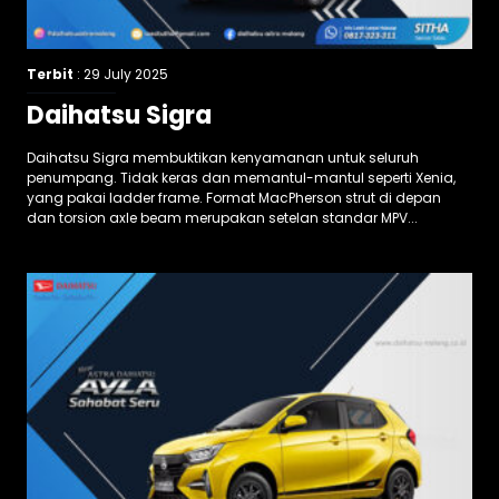
Terbit
: 29 July 2025
Daihatsu Sigra
Daihatsu Sigra membuktikan kenyamanan untuk seluruh
penumpang. Tidak keras dan memantul-mantul seperti Xenia,
yang pakai ladder frame. Format MacPherson strut di depan
dan torsion axle beam merupakan setelan standar MPV...