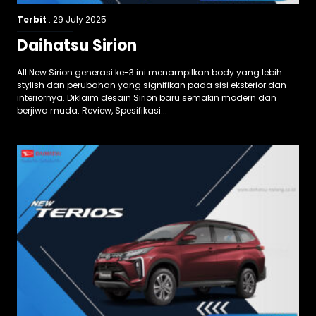
Terbit
: 29 July 2025
Daihatsu Sirion
All New Sirion generasi ke-3 ini menampilkan body yang lebih
stylish dan perubahan yang signifikan pada sisi eksterior dan
interiornya. Diklaim desain Sirion baru semakin modern dan
berjiwa muda. Review, Spesifikasi...