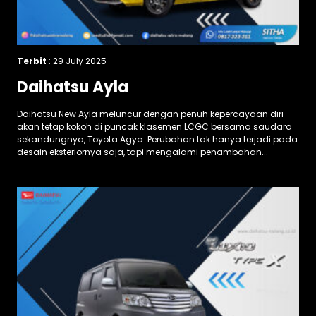
Terbit
: 29 July 2025
Daihatsu Ayla
Daihatsu New Ayla meluncur dengan penuh kepercayaan diri
akan tetap kokoh di puncak klasemen LCGC bersama saudara
sekandungnya, Toyota Agya. Perubahan tak hanya terjadi pada
desain eksteriornya saja, tapi mengalami penambahan...