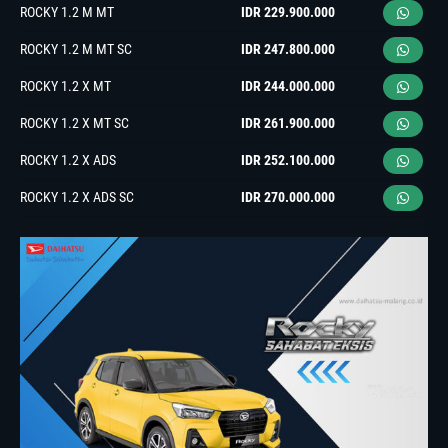
ROCKY 1.2 M MT
IDR 229.900.000
ROCKY 1.2 M MT SC
IDR 247.800.000
ROCKY 1.2 X MT
IDR 244.000.000
ROCKY 1.2 X MT SC
IDR 261.900.000
ROCKY 1.2 X ADS
IDR 252.100.000
ROCKY 1.2 X ADS SC
IDR 270.000.000