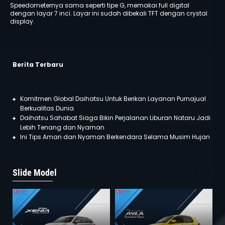
Speedometernya sama seperti tipe G, memakai full digital
dengan layar 7 inci. Layar ini sudah dibekali TFT dengan crystal
display.
Berita Terbaru
Komitmen Global Daihatsu Untuk Berikan Layanan Purnajual
Berkualitas Dunia
Daihatsu Sahabat Siaga Bikin Perjalanan Liburan Nataru Jadi
Lebih Tenang dan Nyaman
Ini Tips Aman dan Nyaman Berkendara Selama Musim Hujan
Slide Model